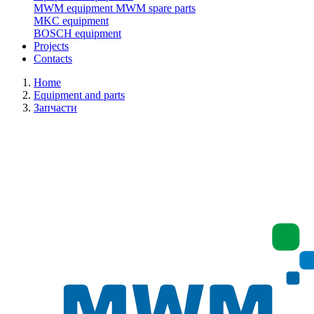
MWM equipment
MWM spare parts
MKC equipment
BOSCH equipment
Projects
Contacts
Home
Equipment and parts
Запчасти