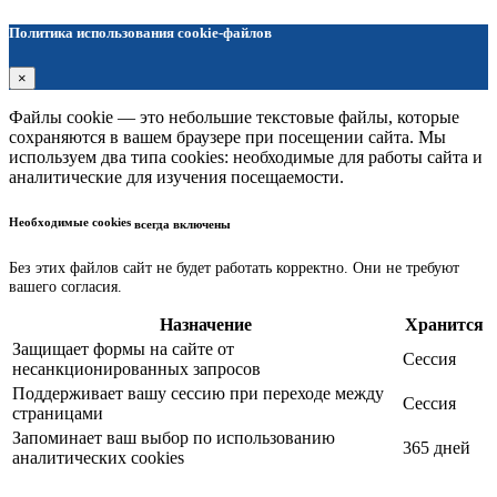
Политика использования cookie-файлов
×
Файлы cookie — это небольшие текстовые файлы, которые
сохраняются в вашем браузере при посещении сайта. Мы
используем два типа cookies: необходимые для работы сайта и
аналитические для изучения посещаемости.
Необходимые cookies
всегда включены
Без этих файлов сайт не будет работать корректно. Они не требуют
вашего согласия.
Назначение
Хранится
Защищает формы на сайте от
Сессия
несанкционированных запросов
Поддерживает вашу сессию при переходе между
Сессия
страницами
Запоминает ваш выбор по использованию
365 дней
аналитических cookies