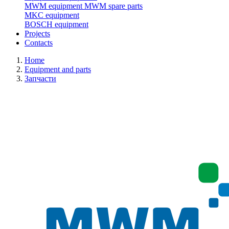
MWM equipment
MWM spare parts
MKC equipment
BOSCH equipment
Projects
Contacts
Home
Equipment and parts
Запчасти