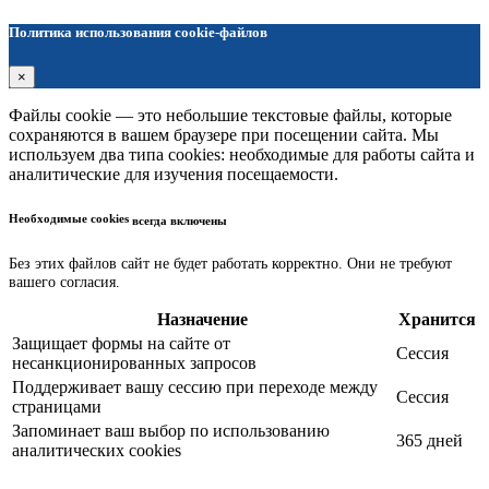
Политика использования cookie-файлов
×
Файлы cookie — это небольшие текстовые файлы, которые
сохраняются в вашем браузере при посещении сайта. Мы
используем два типа cookies: необходимые для работы сайта и
аналитические для изучения посещаемости.
Необходимые cookies
всегда включены
Без этих файлов сайт не будет работать корректно. Они не требуют
вашего согласия.
Назначение
Хранится
Защищает формы на сайте от
Сессия
несанкционированных запросов
Поддерживает вашу сессию при переходе между
Сессия
страницами
Запоминает ваш выбор по использованию
365 дней
аналитических cookies