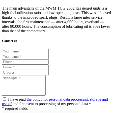
The main advantage of the MWM
TCG
2032 gas genset units is a
high fuel utilization ratio and low operating costs. This was achieved
thanks to the improved spark plugs. Result is large inter-service
intervals: the first maintenance — after 4,000
hours, overhaul —
after 80,000
hours. The consumption of lubricating oil is 30% lower
than that of the competitors.
Contact us
I have read
the policy for personal data processing, storage and
use of
and I consent to processing of my personal data *
* required fields