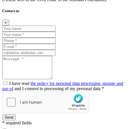
Contact us
×
I have read
the policy for personal data processing, storage and
use of
and I consent to processing of my personal data *
Send
* required fields