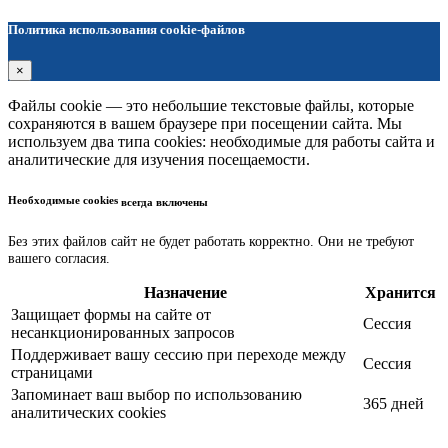
Политика использования cookie-файлов
×
Файлы cookie — это небольшие текстовые файлы, которые
сохраняются в вашем браузере при посещении сайта. Мы
используем два типа cookies: необходимые для работы сайта и
аналитические для изучения посещаемости.
Необходимые cookies
всегда включены
Без этих файлов сайт не будет работать корректно. Они не требуют
вашего согласия.
Назначение
Хранится
Защищает формы на сайте от
Сессия
несанкционированных запросов
Поддерживает вашу сессию при переходе между
Сессия
страницами
Запоминает ваш выбор по использованию
365 дней
аналитических cookies