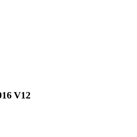
16 V12