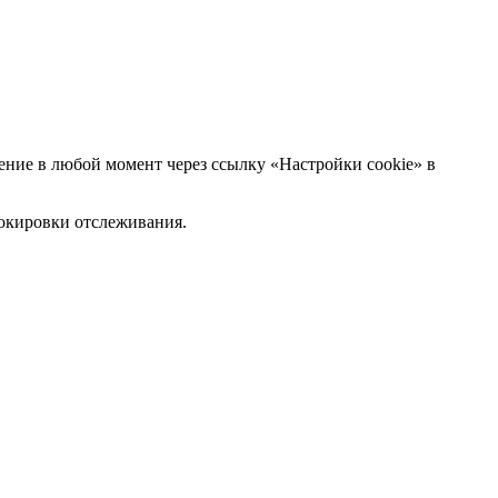
ние в любой момент через ссылку «Настройки cookie» в
блокировки отслеживания.