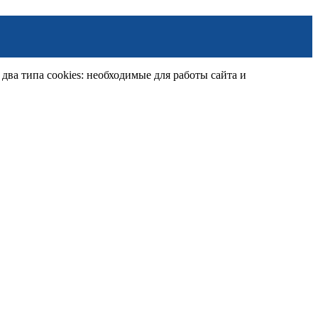
ва типа cookies: необходимые для работы сайта и