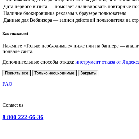
Дата первого визита — помогает анализировать повторные по
Наличие блокировщика рекламы в браузере пользователя
Данные для Вебвизора — записи действий пользователя на ст
Как отказаться?
Нажмите «Только необходимые» ниже или на баннере — аналити
подвале сайта.
Дополнительные способы отказа:
инструмент отказа от Яндекс
Принять все
Только необходимые
Закрыть
FAQ
|
Contact us
8 800 222-66-36