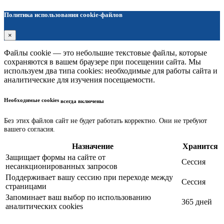
Политика использования cookie-файлов
×
Файлы cookie — это небольшие текстовые файлы, которые
сохраняются в вашем браузере при посещении сайта. Мы
используем два типа cookies: необходимые для работы сайта и
аналитические для изучения посещаемости.
Необходимые cookies
всегда включены
Без этих файлов сайт не будет работать корректно. Они не требуют
вашего согласия.
Назначение
Хранится
Защищает формы на сайте от
Сессия
несанкционированных запросов
Поддерживает вашу сессию при переходе между
Сессия
страницами
Запоминает ваш выбор по использованию
365 дней
аналитических cookies