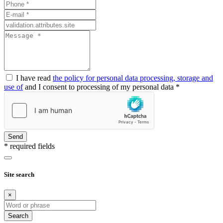
I have read
the policy for personal data processing, storage and
use of
and I consent to processing of my personal data *
Send
* required fields
Site search
×
Search