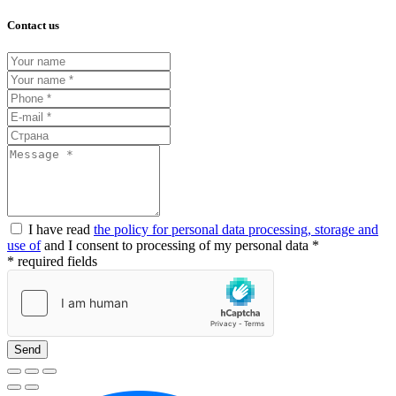
Contact us
I have read
the policy for personal data processing, storage and
use of
and I consent to processing of my personal data *
* required fields
Send