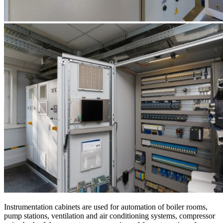
Instrumentation cabinets are used for automation of boiler rooms,
pump stations, ventilation and air conditioning systems, compressor