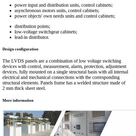
power input and distribution units, control cabinets;
asynchronous motors units, control cabinets;
power objects' own needs units and control cabinets;
distribution points;
low-voltage switchgear cabinets;
lead-in distributor.
Design configuration
The LVDS panels are a combination of low voltage switching
devices with control, measurement, alarm, protection, adjustment
devices, fully mounted on a single structural basis with all internal
electrical and mechanical connections with the corresponding
structural elements. Panels frame has a welded structure made of
2
mm thick sheet steel.
More information