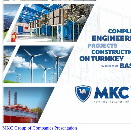
MKC Group of Companies Presentation