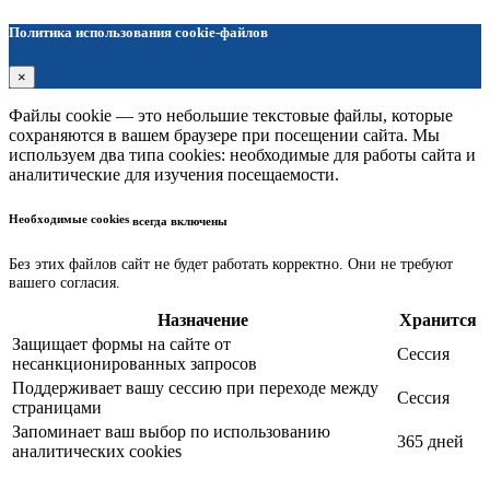
Политика использования cookie-файлов
×
Файлы cookie — это небольшие текстовые файлы, которые
сохраняются в вашем браузере при посещении сайта. Мы
используем два типа cookies: необходимые для работы сайта и
аналитические для изучения посещаемости.
Необходимые cookies
всегда включены
Без этих файлов сайт не будет работать корректно. Они не требуют
вашего согласия.
Назначение
Хранится
Защищает формы на сайте от
Сессия
несанкционированных запросов
Поддерживает вашу сессию при переходе между
Сессия
страницами
Запоминает ваш выбор по использованию
365 дней
аналитических cookies