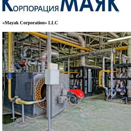
«Mayak Corporation» LLC