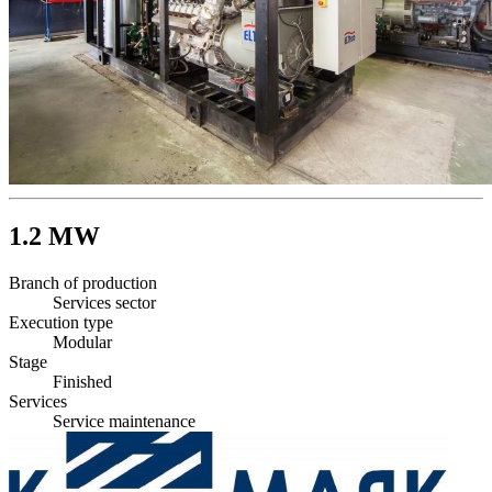
1.2
MW
Branch of production
Services sector
Execution type
Modular
Stage
Finished
Services
Service maintenance