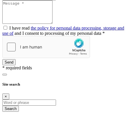
I have read
the policy for personal data processing, storage and
use of
and I consent to processing of my personal data *
Send
* required fields
Site search
×
Search