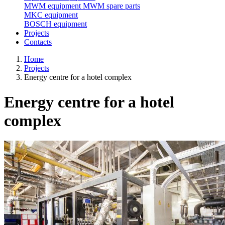
MWM equipment
MWM spare parts
MKC equipment
BOSCH equipment
Projects
Contacts
Home
Projects
Energy centre for a hotel complex
Energy centre for a hotel
complex