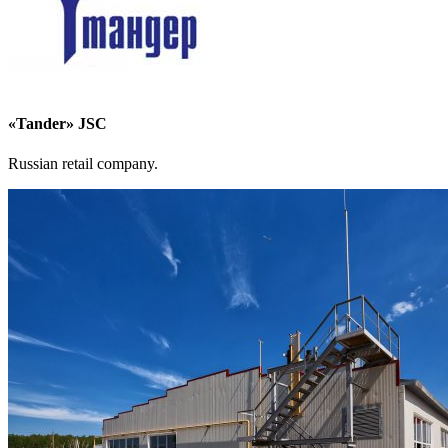
«Tander» JSC
Russian retail company.