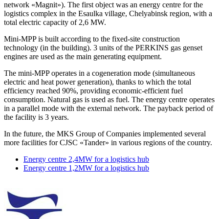
network «Magnit»). The first object was an energy centre for the
logistics complex in the Esaulka village, Chelyabinsk region, with a
total electric capacity of 2,6
MW.
Mini-MPP is built according to the fixed-site construction
technology (in the building). 3
units of the PERKINS gas genset
engines are used as the main generating equipment.
The mini-MPP operates in a cogeneration mode (simultaneous
electric and heat power generation), thanks to which the total
efficiency reached 90%, providing economic-efficient fuel
consumption. Natural gas is used as fuel. The energy centre operates
in a parallel mode with the external network. The payback period of
the facility is 3
years.
In the future, the MKS Group of Companies implemented several
more facilities for CJSC «Tander» in various regions of the country.
Energy centre 2,4MW for a logistics hub
Energy centre 1,2MW for a logistics hub