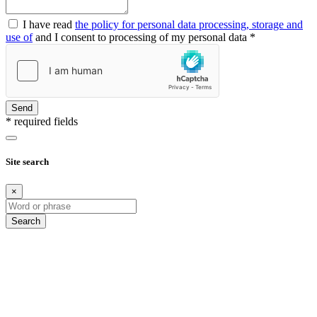
I have read
the policy for personal data processing, storage and
use of
and I consent to processing of my personal data *
Send
* required fields
Site search
×
Search