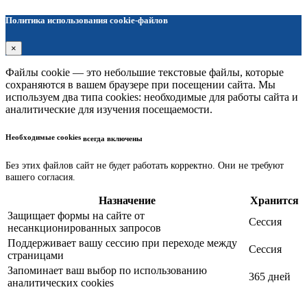
Политика использования cookie-файлов
×
Файлы cookie — это небольшие текстовые файлы, которые
сохраняются в вашем браузере при посещении сайта. Мы
используем два типа cookies: необходимые для работы сайта и
аналитические для изучения посещаемости.
Необходимые cookies
всегда включены
Без этих файлов сайт не будет работать корректно. Они не требуют
вашего согласия.
Назначение
Хранится
Защищает формы на сайте от
Сессия
несанкционированных запросов
Поддерживает вашу сессию при переходе между
Сессия
страницами
Запоминает ваш выбор по использованию
365 дней
аналитических cookies