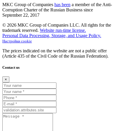
MKC
Group of Companies
has been
a member of the Anti-
Corruption Charter of the Russian Business since
September
22,
2017
© 2026 MKC Group of Companies LLC.
All rights for the
trademark reserved.
Website run-time license.
Personal Data Processing, Storage, and Usage Policy.
Настройки cookie
The prices indicated on the website are not a public offer
(Article
435 of the Civil Code of the Russian Federation).
Contact us
×